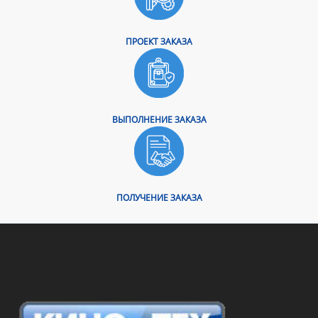
ПРОЕКТ ЗАКАЗА
ВЫПОЛНЕНИЕ ЗАКАЗА
ПОЛУЧЕНИЕ ЗАКАЗА