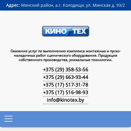
Адрес:
Минский район, а.г. Колодищи, ул. Минская д. 93/2
Оказание услуг по выполнению комплекса монтажных и пуско-
наладочных работ сценического оборудования. Продукция
собственного производства, уникальные технологии.
+375 (29) 358-53-56
+375 (29) 663-93-44
+375 (17) 517-31-78
+375 (17) 516-98-93
info@kinotex.by