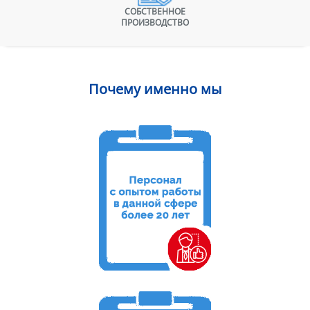
СОБСТВЕННОЕ
ПРОИЗВОДСТВО
Почему именно мы