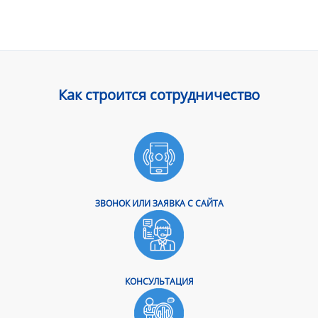
Как строится сотрудничество
ЗВОНОК ИЛИ ЗАЯВКА С САЙТА
КОНСУЛЬТАЦИЯ