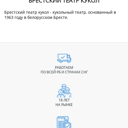
БРЕСТСКИЙ ТЕАТР КУКОЛ
Брестский театр кукол - кукольный театр, основанный в
1963 году в белорусском Бресте.
РАБОТАЕМ
ПО ВСЕЙ РБ И СТРАНАХ СНГ
18 ЛЕТ
НА РЫНКЕ