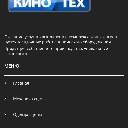
Оказание услуг по выполнению комплекса монтажных и
пуско-наладочных работ сценического оборудования.
Продукция собственного производства, уникальные
технологии.
МЕНЮ
Главная
Механика сцены
Одежда сцены