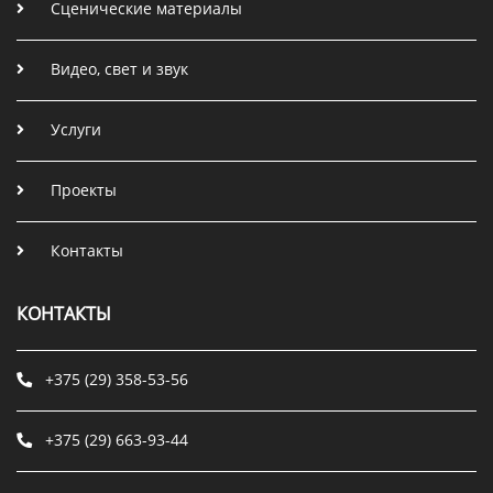
Сценические материалы
Видео, свет и звук
Услуги
Проекты
Контакты
КОНТАКТЫ
+375 (29) 358-53-56
+375 (29) 663-93-44