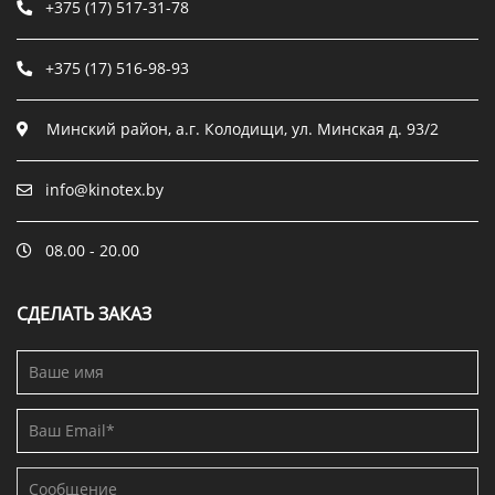
+375 (17) 517-31-78
+375 (17) 516-98-93
Минский район, а.г. Колодищи, ул. Минская д. 93/2
info@kinotex.by
08.00 - 20.00
СДЕЛАТЬ ЗАКАЗ