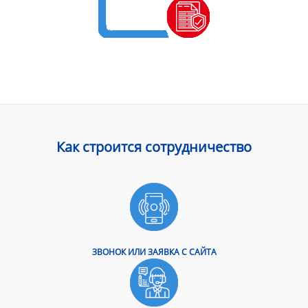
Как строится сотрудничество
ЗВОНОК ИЛИ ЗАЯВКА С САЙТА