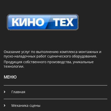
Оказание услуг по выполнению комплекса монтажных и
пуско-наладочных работ сценического оборудования.
Продукция собственного производства, уникальные
технологии.
МЕНЮ
Главная
Механика сцены