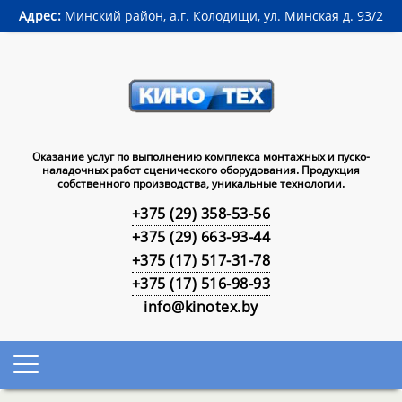
Адрес:
Минский район, а.г. Колодищи, ул. Минская д. 93/2
Оказание услуг по выполнению комплекса монтажных и пуско-
наладочных работ сценического оборудования. Продукция
собственного производства, уникальные технологии.
+375 (29) 358-53-56
+375 (29) 663-93-44
+375 (17) 517-31-78
+375 (17) 516-98-93
info@kinotex.by