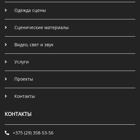
Одежда сцены
Сценические материалы
Видео, свет и звук
Услуги
Проекты
Контакты
КОНТАКТЫ
+375 (29) 358-53-56