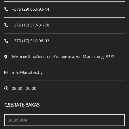
+375 (29) 663-93-44
+375 (17) 517-31-78
+375 (17) 516-98-93
Минский район, а.г. Колодищи, ул. Минская д. 93/2
info@kinotex.by
08.00 - 20.00
СДЕЛАТЬ ЗАКАЗ