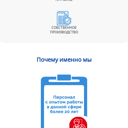
СОБСТВЕННОЕ
ПРОИЗВОДСТВО
Почему именно мы