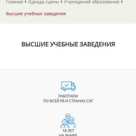
Главная
Одежда сцены
Учреждений образования
Высшие учебные заведения
ВЫСШИЕ УЧЕБНЫЕ ЗАВЕДЕНИЯ
РАБОТАЕМ
ПО ВСЕЙ РБ И СТРАНАХ СНГ
18 ЛЕТ
НА РЫНКЕ