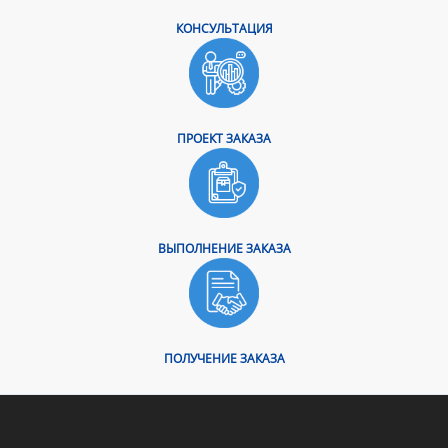
КОНСУЛЬТАЦИЯ
ПРОЕКТ ЗАКАЗА
ВЫПОЛНЕНИЕ ЗАКАЗА
ПОЛУЧЕНИЕ ЗАКАЗА