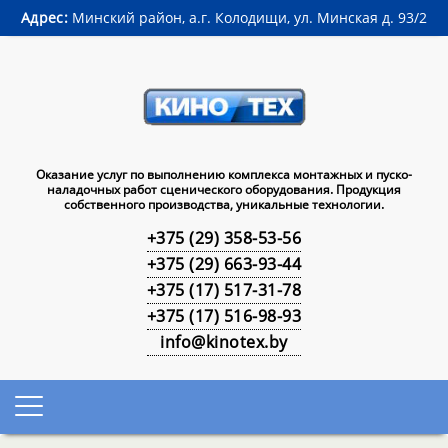
Адрес:
Минский район, а.г. Колодищи, ул. Минская д. 93/2
Оказание услуг по выполнению комплекса монтажных и пуско-
наладочных работ сценического оборудования. Продукция
собственного производства, уникальные технологии.
+375 (29) 358-53-56
+375 (29) 663-93-44
+375 (17) 517-31-78
+375 (17) 516-98-93
info@kinotex.by