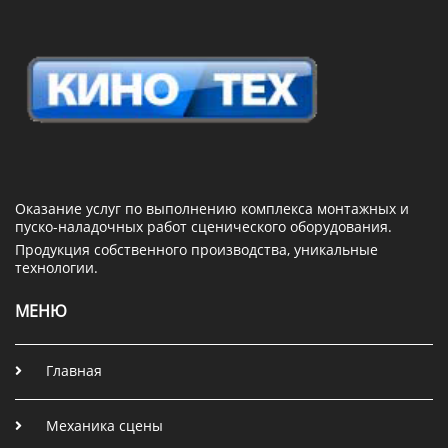
Оказание услуг по выполнению комплекса монтажных и
пуско-наладочных работ сценического оборудования.
Продукция собственного производства, уникальные
технологии.
МЕНЮ
Главная
Механика сцены