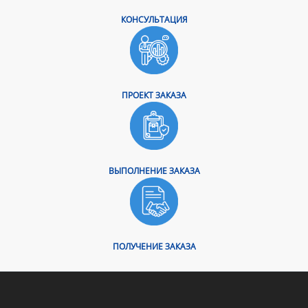
КОНСУЛЬТАЦИЯ
ПРОЕКТ ЗАКАЗА
ВЫПОЛНЕНИЕ ЗАКАЗА
ПОЛУЧЕНИЕ ЗАКАЗА