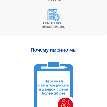
СОБСТВЕННОЕ
ПРОИЗВОДСТВО
Почему именно мы