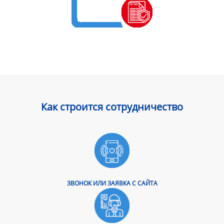
Как строится сотрудничество
ЗВОНОК ИЛИ ЗАЯВКА С САЙТА