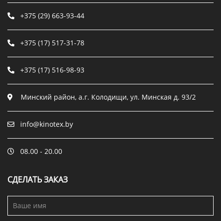
+375 (29) 663-93-44
+375 (17) 517-31-78
+375 (17) 516-98-93
Минский район, а.г. Колодищи, ул. Минская д. 93/2
info@kinotex.by
08.00 - 20.00
СДЕЛАТЬ ЗАКАЗ