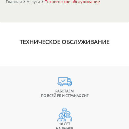
Главная
Услуги
Техническое обслуживание
ТЕХНИЧЕСКОЕ ОБСЛУЖИВАНИЕ
РАБОТАЕМ
ПО ВСЕЙ РБ И СТРАНАХ СНГ
18 ЛЕТ
НА РЫНКЕ