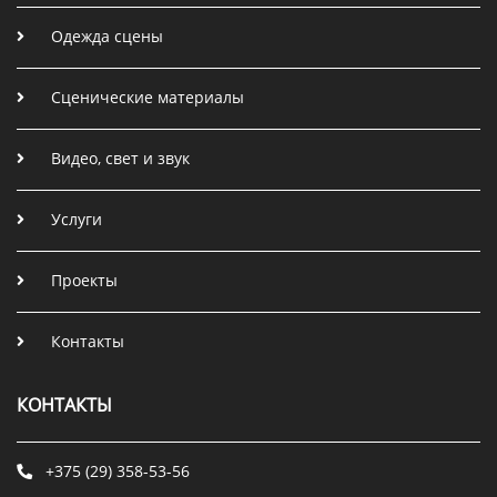
Одежда сцены
Сценические материалы
Видео, свет и звук
Услуги
Проекты
Контакты
КОНТАКТЫ
+375 (29) 358-53-56